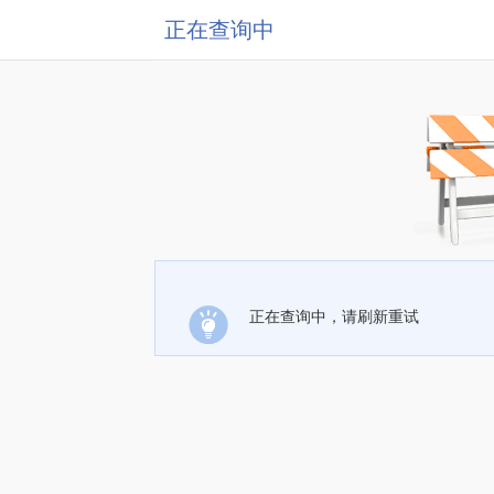
正在查询中
正在查询中，请刷新重试