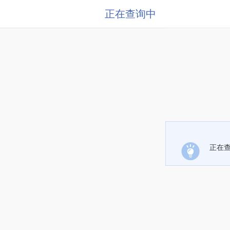
正在查询中
正在