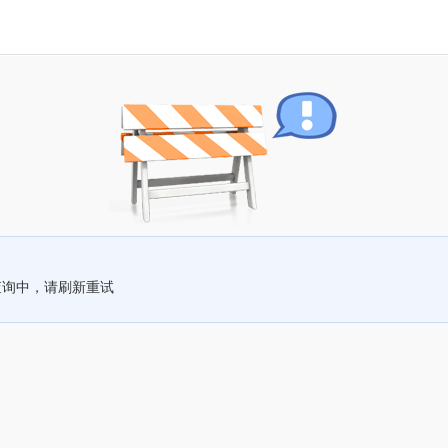
查询中，请刷新重试